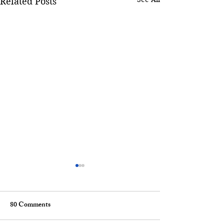
Related Posts
80 Comments